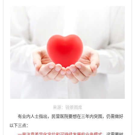
来源：锐景图库
有业内人士指出，民营医院要想在三年内突围，仍需做好
以下三点：
一是注意差异化定位和可持续发展的业务模式。
这需要树