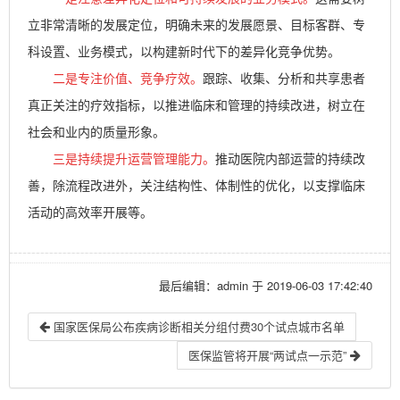
立非常清晰的发展定位，明确未来的发展愿景、目标客群、专
科设置、业务模式，以构建新时代下的差异化竞争优势。
二是专注价值、竞争疗效。
跟踪、收集、分析和共享患者
真正关注的疗效指标，以推进临床和管理的持续改进，树立在
社会和业内的质量形象。
三是持续提升运营管理能力
。
推动医院内部运营的持续改
善，除流程改进外，关注结构性、体制性的优化，以支撑临床
活动的高效率开展等。
最后编辑：admin 于 2019-06-03 17:42:40
国家医保局公布疾病诊断相关分组付费30个试点城市名单
医保监管将开展“两试点一示范”