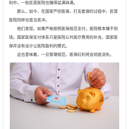
利中，一些民营医院也赚得盆满钵满。
那么，如今，在国家严控医保，打击套保的过程中，民营
医院同样也首当其冲。
他们发现，如果严格按照医保规范支付，医院根本赚不到
钱。国家医保支付体系只是医院公共医疗费用的补充，国家医
保并没有设计让医院盈利的模式。
这也意味着，一旦管理规范，医保红利将会彻底消失。