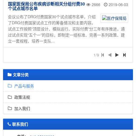
国家医保局公布疾病诊断相关分组付费30
2666
2019-06-03
个试点城市名单
会议公布了DRG付费国家30个试点城市名单，介绍
了DRG付费国家试点工作的筹备情况和主要内容。
试点工作按照“顶层设计、模拟运行、实际付费”分三年有序推进，通
过试点实现“五个一”的目标，即制定一组标准、完善一系列政策、建
立一套规程、培养一支队...
1/9
文章分类
产品与服务
政策法规
加入我们
联系我们