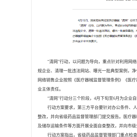
“清网”行动，以问题为导向，重点针对利用网
规企业、清理一批违法网站、曝光一批典型案例，净
网络销售企业按照《医疗器械监督管理条例》《医疗
业主体责任。
“清网”行动分三个阶段，
4
月下旬至
6
月为企业自
行动方案要求，第三方平台要针对办公条件、
整改，并向省级药品监督管理部门提交报告。医疗器
及储存运输条件等方面开展全面自查整改，并向市级
行动方案指出，省级药品监督管理部门重点检