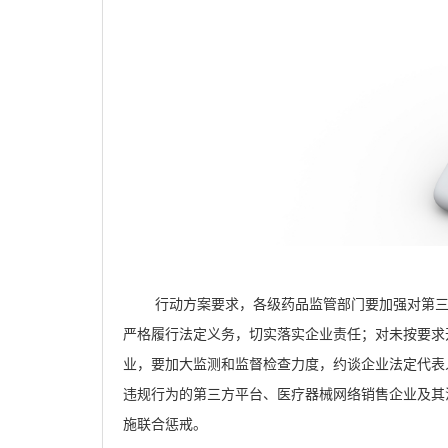
行动方案要求，各级药品监管部门要加强对第
严格履行法定义务，切实落实企业责任；对未按要求
业，要加大监测和监督检查力度，约谈企业法定代表
违规行为的第三方平台、医疗器械网络销售企业及其
施联合惩戒。