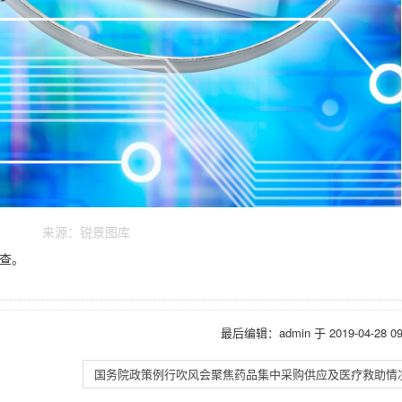
来源：锐景图库
检查。
最后编辑：admin 于 2019-04-28 09:
国务院政策例行吹风会聚焦药品集中采购供应及医疗救助情