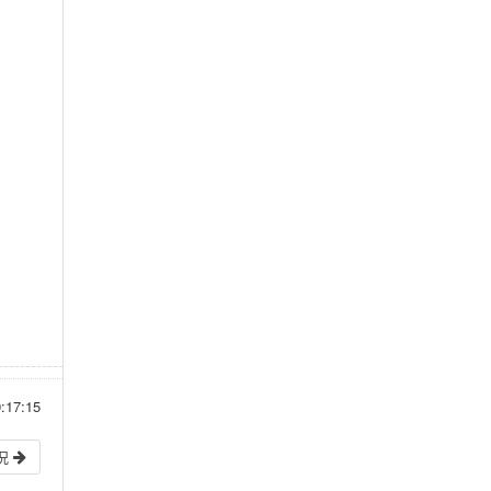
17:15
况