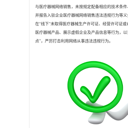
与医疗器械网络销售，未按规定配备相应的技术条件
并报告入驻企业医疗器械网络销售违法违规行为等义
在“线下”未取得医疗器械生产许可证、经营许可证或
医疗器械产品、展示虚假企业及产品信息等行为，以查
点”，严厉打击利用网络从事违法违规行为。