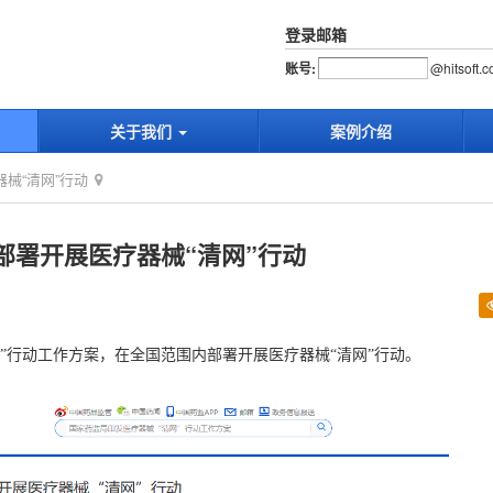
登录邮箱
账号:
@
hitsoft.
关于我们
案例介绍
械“清网”行动
部署开展医疗器械“清网”行动
”行动工作方案，在全国范围内部署开展医疗器械“清网”行动。