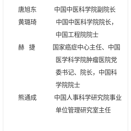
唐旭东 中国中医科学院副院长
黄璐琦
中国中医科学院院长，
中国工程院院士
赫 捷 国家癌症中心主任、中国
医学科学院肿瘤医院党
委书记、院长，中国科
学院院士
熊通成 中国人事科学研究院事业
单位管理研究室主任