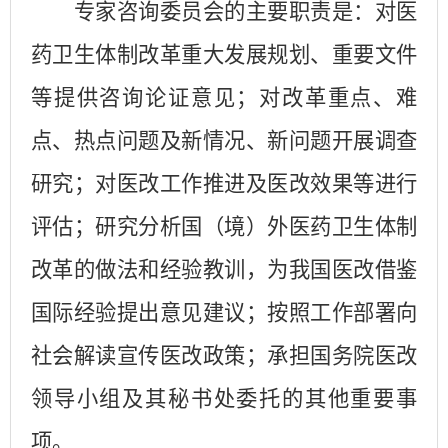
专家咨询委员会的主要职责是：对医
药卫生体制改革重大发展规划、重要文件
等提供咨询论证意见；对改革重点、难
点、热点问题及新情况、新问题开展调查
研究；对医改工作推进及医改效果等进行
评估；研究分析国（境）外医药卫生体制
改革的做法和经验教训，为我国医改借鉴
国际经验提出意见建议；按照工作部署向
社会解读宣传医改政策；
承担国务院医改
领导小组及其秘书处委托的其他重要事
项。