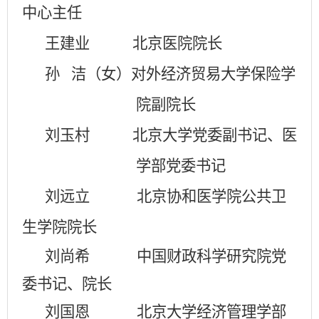
中心主任
王建业 北京医院院长
孙 洁（女）对外经济贸易大学保险学
院副院长
刘玉村 北京大学党委副书记、医
学部党委书记
刘远立
北京协和医学院公共卫
生学院院长
刘尚希
中国财政科学研究院党
委书记、院长
刘国恩
北京大学经济管理学部