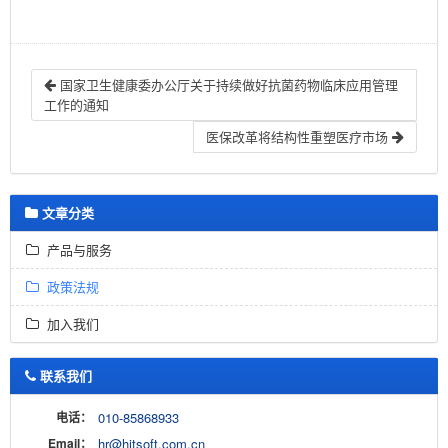
国家卫生健康委办公厅关于持续做好抗菌药物临床应用管理
工作的通知
医保改革将结构性重塑医疗市场
文章分类
产品与服务
政策法规
加入我们
联系我们
电话：
010-85868933
Email：
hr@hitsoft.com.cn