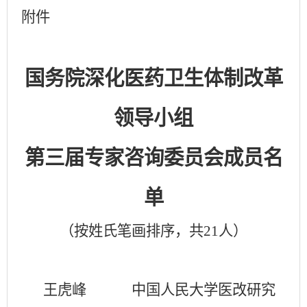
附件
国务院深化医药卫生体制改革
领导小组
第三届专家咨询委员会成员名
单
（按姓氏笔画排序，共21人）
王虎峰
中国人民大学医改研究