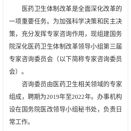
医药卫生体制改革是全面深化改革的
一项重要任务。为加强科学决策和民主决
策，充分发挥专家咨询作用，现组建国务
院深化医药卫生体制改革
领导小组第三届
专家咨询委员会（以下简称专家咨询委员
会）。
咨询委员由医药卫生相关领域的专家
组成，
聘期为2019年至2022年。办事机构
设在国务院医改领导小组秘书处，负责日
常工作。