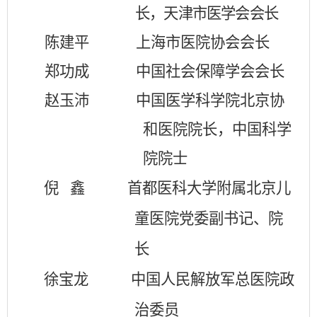
长，天津市医学会会长
陈建平
上海市医院协会会长
郑功成
中国社会保障学会会长
赵玉沛
中国医学科学院北京协
和医院院长，中国科学
院院士
倪 鑫 首都医科大学附属北京儿
童医院党委副书记、院
长
徐宝龙 中国人民解放军总医院政
治委员