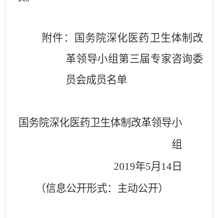
附件：国务院
深化医药卫生体制改
革
领导小组第三届专家咨询委
员会成员名单
国务院深化医药卫生体制改革领导小
组
2019年5月14日
（信息公开形式：主动公开）