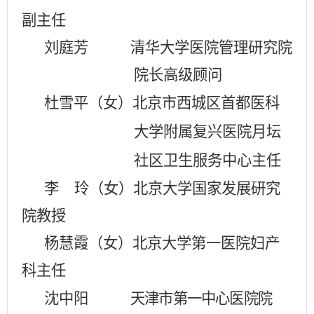
副主任
刘庭芳 清华大学医院管理研究院
院长高级顾问
杜雪平（女）北京市西城区首都医科
大学附属复兴医院月坛
社区卫生服务中心主任
李
玲（女）北京大学国家发展研究
院教授
杨慧霞（女）北京大学第一医院妇产
科主任
沈中阳
天津市第一中心医院院