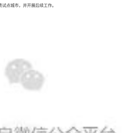
费试点城市，并开展后续工作。