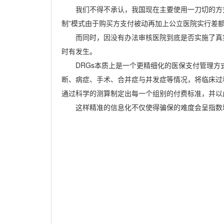
我们不得不承认，我国现在主要使用一刀切的方
制”模式由于购买方支付被动再加上公立医院实行差
而同时，因没有办法审核医院到底是否实施了真
时有发生。
DRGs本质上是一个更精细化的医保支付管理方
断、病症、手术、合并症与并发症等情况，将临床过
通过科学的测算制定出每一个组别的付费标准，并以
这样精准的信息化不仅使得骗保的难度会呈指数