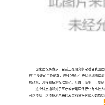
国家医保局表示，目前正在研究制定适合我国医
行”三步走的工作部署，通过
DRGs
付费试点城市深度
费政策、流程和技术标准规范，形成可借鉴、可复制
这个试点通知对于医疗或者是医保行业有比较大
可以预见，这项技术未来的发展前景将有很大想象空