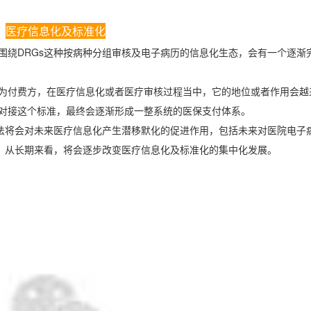
医疗信息化及标准化
围绕
DRGs
这种按病种分组审核及电子病历的信息化生态，会有一个逐渐
为付费方，在医疗信息化或者医疗审核过程当中，它的地位或者作用会越
对接这个标准，最终会逐渐形成一整系统的医保支付体系。
法将会对未来医疗信息化产生潜移默化的促进作用，包括未来对医院电子
，从长期来看，将会逐步改变医疗信息化及标准化的集中化发展。