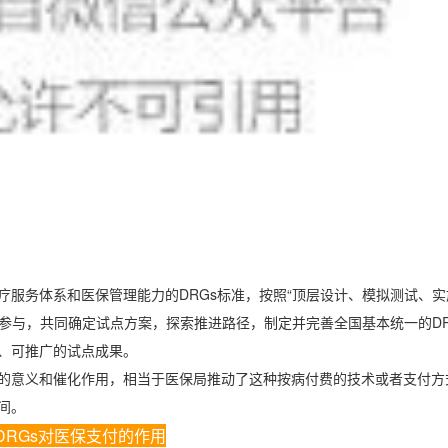
疗服务体系和医保管理能力的
DRGs
标准，按照“顶层设计、模拟测试、实
参与，共同确定试点方案，探索推进路径，制定并完善全国基本统一的
D
、可推广的试点成果。
的意义和催化作用，相当于医保局推动了这种按病付费的技术或者支付方
间。
DRGs对医保支付的作用